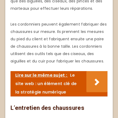
que des aiguilles, des ciseaux, des pinces et des
marteaux pour effectuer leurs réparations.
Les cordonniers peuvent également fabriquer des
chaussures sur mesure. Ils prennent les mesures
du pied du client et fabriquent ensuite une paire
de chaussures à la bonne taille. Les cordonniers
utilisent des outils tels que des ciseaux, des
aiguilles et du cuir pour fabriquer les chaussures.
Lire sur le même sujet :
Le
site web : un élément clé de
la stratégie numérique
L’entretien des chaussures