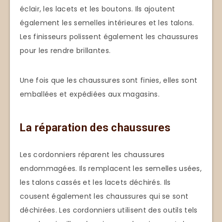
éclair, les lacets et les boutons. Ils ajoutent
également les semelles intérieures et les talons.
Les finisseurs polissent également les chaussures
pour les rendre brillantes.
Une fois que les chaussures sont finies, elles sont
emballées et expédiées aux magasins.
La réparation des chaussures
Les cordonniers réparent les chaussures
endommagées. Ils remplacent les semelles usées,
les talons cassés et les lacets déchirés. Ils
cousent également les chaussures qui se sont
déchirées. Les cordonniers utilisent des outils tels