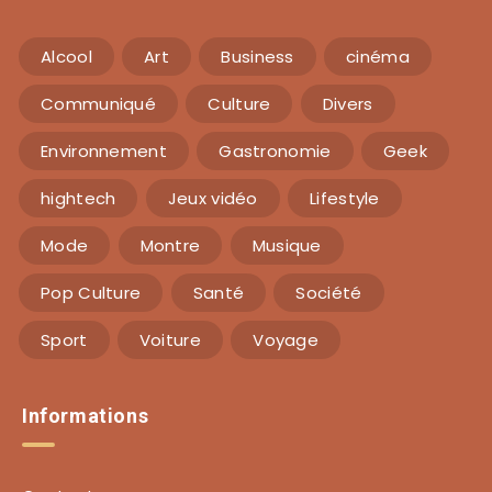
Alcool
Art
Business
cinéma
Communiqué
Culture
Divers
Environnement
Gastronomie
Geek
hightech
Jeux vidéo
Lifestyle
Mode
Montre
Musique
Pop Culture
Santé
Société
Sport
Voiture
Voyage
Informations