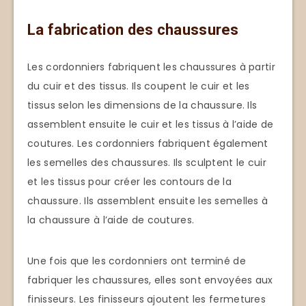
La fabrication des chaussures
Les cordonniers fabriquent les chaussures à partir
du cuir et des tissus. Ils coupent le cuir et les
tissus selon les dimensions de la chaussure. Ils
assemblent ensuite le cuir et les tissus à l’aide de
coutures. Les cordonniers fabriquent également
les semelles des chaussures. Ils sculptent le cuir
et les tissus pour créer les contours de la
chaussure. Ils assemblent ensuite les semelles à
la chaussure à l’aide de coutures.
Une fois que les cordonniers ont terminé de
fabriquer les chaussures, elles sont envoyées aux
finisseurs. Les finisseurs ajoutent les fermetures