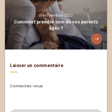
11 Novembre 2022
Comment prendre soin de vos parents
âgés ?
Laisser un commentaire
Connectez-vous