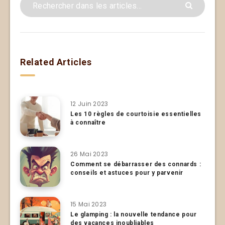
Related Articles
12 Juin 2023
Les 10 règles de courtoisie essentielles
à connaître
26 Mai 2023
Comment se débarrasser des connards :
conseils et astuces pour y parvenir
15 Mai 2023
Le glamping : la nouvelle tendance pour
des vacances inoubliables