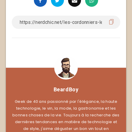
BeardBoy
Geek de 40 ans passionné par l'élégance, la haute
technologie, le vin, la mode, la gastronomie et les
bonnes choses de la vie. Toujours à la recherche des
dernières tendances en matière de technologie et
de style, j'aime déguster un bon vin tout en