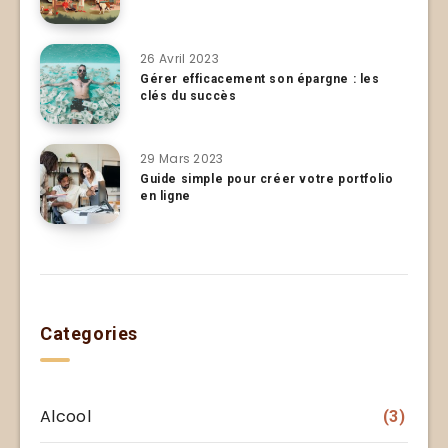
26 Avril 2023
Gérer efficacement son épargne : les
clés du succès
29 Mars 2023
Guide simple pour créer votre portfolio
en ligne
Categories
Alcool
(3)