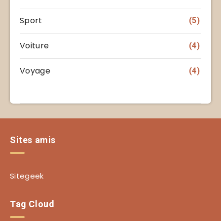
Sport
(5)
Voiture
(4)
Voyage
(4)
Sites amis
Sitegeek
Tag Cloud