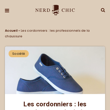
Accueil
»
Les cordonniers : les professionnels de la
chaussure
Société
Les cordonniers : les