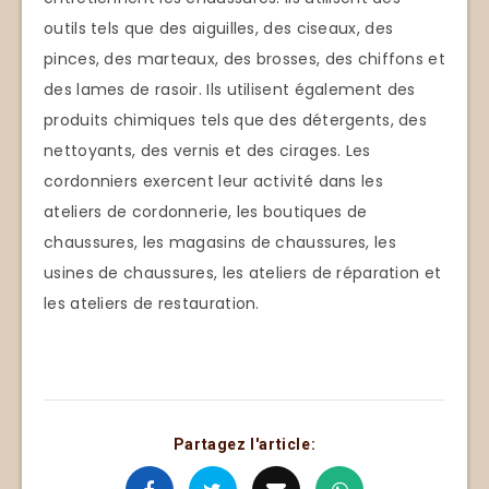
outils tels que des aiguilles, des ciseaux, des
pinces, des marteaux, des brosses, des chiffons et
des lames de rasoir. Ils utilisent également des
produits chimiques tels que des détergents, des
nettoyants, des vernis et des cirages. Les
cordonniers exercent leur activité dans les
ateliers de cordonnerie, les boutiques de
chaussures, les magasins de chaussures, les
usines de chaussures, les ateliers de réparation et
les ateliers de restauration.
Partagez l'article: