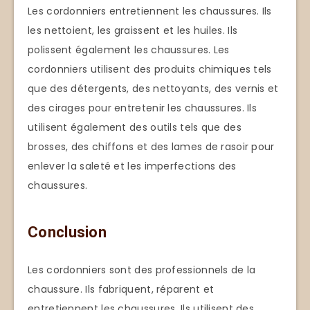
Les cordonniers entretiennent les chaussures. Ils
les nettoient, les graissent et les huiles. Ils
polissent également les chaussures. Les
cordonniers utilisent des produits chimiques tels
que des détergents, des nettoyants, des vernis et
des cirages pour entretenir les chaussures. Ils
utilisent également des outils tels que des
brosses, des chiffons et des lames de rasoir pour
enlever la saleté et les imperfections des
chaussures.
Conclusion
Les cordonniers sont des professionnels de la
chaussure. Ils fabriquent, réparent et
entretiennent les chaussures. Ils utilisent des