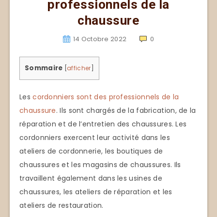
professionnels de la
chaussure
14 Octobre 2022
0
Sommaire
[
afficher
]
Les
cordonniers sont des professionnels de la
chaussure
. Ils sont chargés de la fabrication, de la
réparation et de l’entretien des chaussures. Les
cordonniers exercent leur activité dans les
ateliers de cordonnerie, les boutiques de
chaussures et les magasins de chaussures. Ils
travaillent également dans les usines de
chaussures, les ateliers de réparation et les
ateliers de restauration.