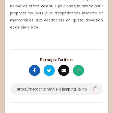
nouvelles offres voient le jour chaque année pour
proposer toujours plus d’expériences insolites et
mémorables aux vacanciers en quête d’évasion
et de bien-être.
Partagez l'article: