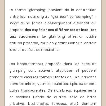
Le terme “glamping” provient de la contraction
entre les mots anglais “glamour” et “camping”. Il
s’agit d’une forme d’hébergement alternatif qui
propose
des expériences différentes et insolites
aux vacanciers
. Le glamping offre un cadre
naturel préservé, tout en garantissant un certain
luxe et confort aux touristes.
Les hébergements proposés dans les sites de
glamping sont souvent atypiques et peuvent
prendre diverses formes : tentes de luxe, cabanes
dans les arbres, yourtes, roulottes, tipis, ou encore
bulles transparentes. De nombreux équipements
et services (literie de qualité, salle de bains
privative, kitchenette, terrasse, etc.) viennent