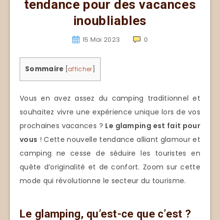
tendance pour des vacances
inoubliables
15 Mai 2023
0
Sommaire
[
afficher
]
Vous en avez assez du camping traditionnel et
souhaitez vivre une expérience unique lors de vos
prochaines vacances ?
Le glamping est fait pour
vous
! Cette nouvelle tendance alliant glamour et
camping ne cesse de séduire les touristes en
quête d’originalité et de confort. Zoom sur cette
mode qui révolutionne le secteur du tourisme.
Le glamping, qu’est-ce que c’est ?