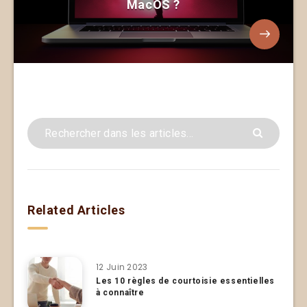
MacOS ?
Related Articles
12 Juin 2023
Les 10 règles de courtoisie essentielles
à connaître