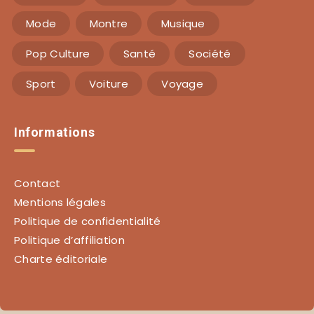
Mode
Montre
Musique
Pop Culture
Santé
Société
Sport
Voiture
Voyage
Informations
Contact
Mentions légales
Politique de confidentialité
Politique d’affiliation
Charte éditoriale