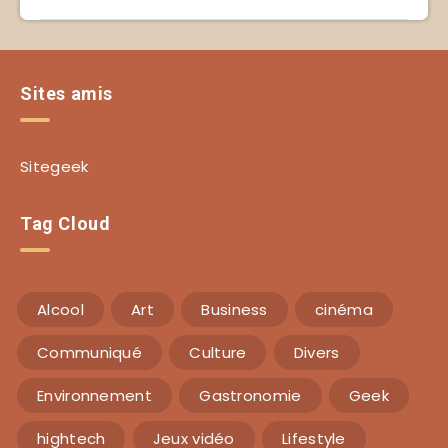
Sites amis
Sitegeek
Tag Cloud
Alcool
Art
Business
cinéma
Communiqué
Culture
Divers
Environnement
Gastronomie
Geek
hightech
Jeux vidéo
Lifestyle