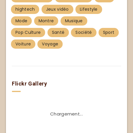
hightech
Jeux vidéo
Lifestyle
Mode
Montre
Musique
Pop Culture
Santé
Société
Sport
Voiture
Voyage
Flickr Gallery
Chargement...