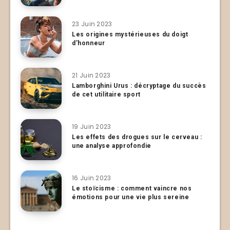
23 Juin 2023
Les origines mystérieuses du doigt
d’honneur
21 Juin 2023
Lamborghini Urus : décryptage du succès
de cet utilitaire sport
19 Juin 2023
Les effets des drogues sur le cerveau :
une analyse approfondie
16 Juin 2023
Le stoïcisme : comment vaincre nos
émotions pour une vie plus sereine