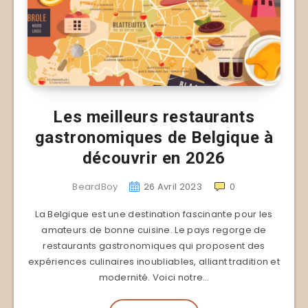
Les meilleurs restaurants
gastronomiques de Belgique à
découvrir en 2026
BeardBoy
26 Avril 2023
0
La Belgique est une destination fascinante pour les
amateurs de bonne cuisine. Le pays regorge de
restaurants gastronomiques qui proposent des
expériences culinaires inoubliables, alliant tradition et
modernité. Voici notre…