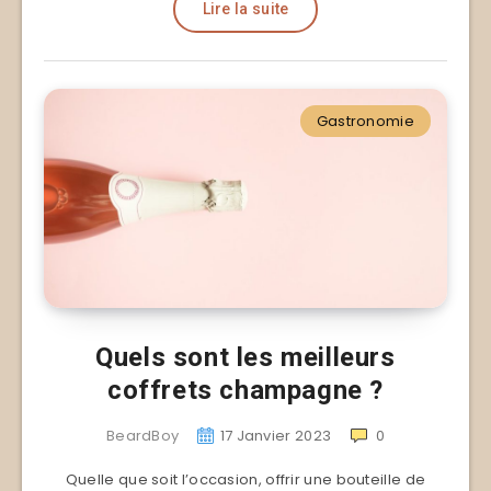
Lire la suite
Gastronomie
Quels sont les meilleurs
coffrets champagne ?
BeardBoy
17 Janvier 2023
0
Quelle que soit l’occasion, offrir une bouteille de