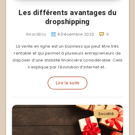
Les différents avantages du
dropshipping
BeardBoy
8 Décembre 2022
0
La vente en ligne est un business qui peut être très
rentable et qui permet à plusieurs entrepreneurs de
disposer d’une stabilité financière considérable. Cela
s’explique par l’évolution d’internet et…
Lire la suite
Société