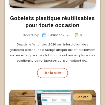
Gobelets plastique réutilisables
pour toute occasion
BeardBoy
11 Janvier 2023
0
Depuis le 1erjanvier 2020 où l’interdiction des
gobelets plastiques à usage unique est officiellement
entrée en vigueur, les fabricants ont mis en place des
solutions plus vertueuses qui permettent de…
Lire la suite
Société