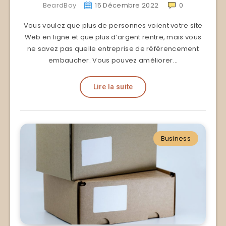
BeardBoy
15 Décembre 2022
0
Vous voulez que plus de personnes voient votre site
Web en ligne et que plus d’argent rentre, mais vous
ne savez pas quelle entreprise de référencement
embaucher. Vous pouvez améliorer…
Lire la suite
Business