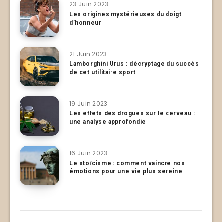
23 Juin 2023
Les origines mystérieuses du doigt
d’honneur
21 Juin 2023
Lamborghini Urus : décryptage du succès
de cet utilitaire sport
19 Juin 2023
Les effets des drogues sur le cerveau :
une analyse approfondie
16 Juin 2023
Le stoïcisme : comment vaincre nos
émotions pour une vie plus sereine