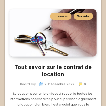
Business
Société
Tout savoir sur le contrat de
location
BeardBoy
21 Décembre 2022
0
La caution pour un bien locatif recueille toutes les
informations nécessaires pour superviser légalement
la location d’un bien. Il est crucial que vous le