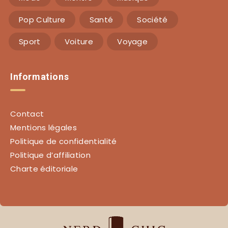
Pop Culture
Santé
Société
Sport
Voiture
Voyage
Informations
Contact
Mentions légales
Politique de confidentialité
Politique d’affiliation
Charte éditoriale