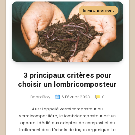
Environnement
3 principaux critères pour
choisir un lombricomposteur
BeardBoy
6 Février 2023
0
Aussi appelé vermicomposteur ou
vermicompostière, le lombricomposteur est un
appareil dédié aux adeptes de compost et du
traitement des déchets de façon organique. Le