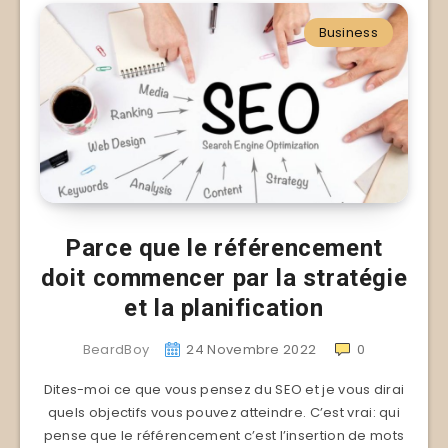
Business
Parce que le référencement
doit commencer par la stratégie
et la planification
BeardBoy
24 Novembre 2022
0
Dites-moi ce que vous pensez du SEO et je vous dirai
quels objectifs vous pouvez atteindre. C’est vrai: qui
pense que le référencement c’est l’insertion de mots