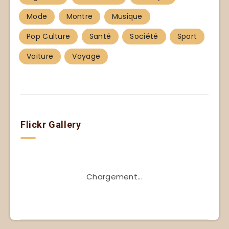
Mode
Montre
Musique
Pop Culture
Santé
Société
Sport
Voiture
Voyage
Flickr Gallery
Chargement...