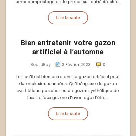
lombricompostage est le processus qui s’effectue…
Lire la suite
Bien entretenir votre gazon
artificiel à l’automne
BeardBoy
3 Février 2023
0
Lorsqu’il est bien entretenu, le gazon artificiel peut
durer plusieurs années. Qu’il s’agisse de gazon
synthétique pas cher ou de gazon synthétique de
luxe, le faux gazon a l’avantage d’être…
Lire la suite