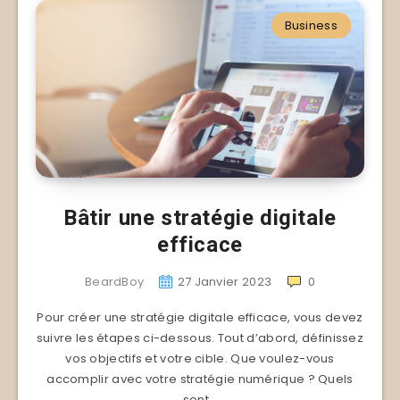
Business
Bâtir une stratégie digitale
efficace
BeardBoy
27 Janvier 2023
0
Pour créer une stratégie digitale efficace, vous devez
suivre les étapes ci-dessous. Tout d’abord, définissez
vos objectifs et votre cible. Que voulez-vous
accomplir avec votre stratégie numérique ? Quels
sont…