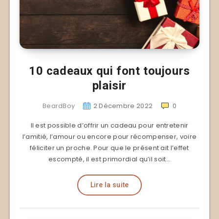
10 cadeaux qui font toujours
plaisir
BeardBoy
2 Décembre 2022
0
Il est possible d’offrir un cadeau pour entretenir
l’amitié, l’amour ou encore pour récompenser, voire
féliciter un proche. Pour que le présent ait l’effet
escompté, il est primordial qu’il soit…
Lire la suite