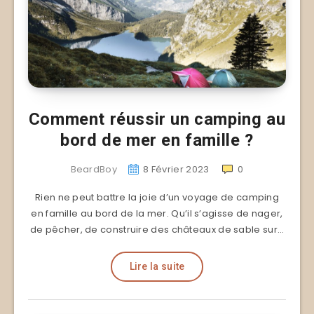
Comment réussir un camping au
bord de mer en famille ?
BeardBoy
8 Février 2023
0
Rien ne peut battre la joie d’un voyage de camping
en famille au bord de la mer. Qu’il s’agisse de nager,
de pêcher, de construire des châteaux de sable sur…
Lire la suite