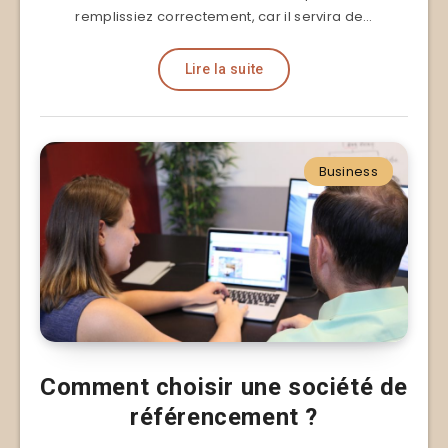
remplissiez correctement, car il servira de…
Lire la suite
Business
Comment choisir une société de
référencement ?