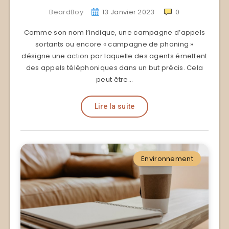
BeardBoy
13 Janvier 2023
0
Comme son nom l’indique, une campagne d’appels
sortants ou encore « campagne de phoning »
désigne une action par laquelle des agents émettent
des appels téléphoniques dans un but précis. Cela
peut être…
Lire la suite
Environnement