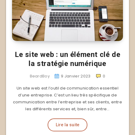
Le site web : un élément clé de
la stratégie numérique
BeardBoy
9 Janvier 2023
0
Un site web est l’outil de communication essentiel
d’une entreprise. C’est un lieu très spécifique de
communication entre l’entreprise et ses clients, entre
les différents services et, bien sûr, entre…
Lire la suite