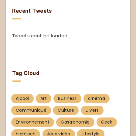
Recent Tweets
Tweets cant be loaded.
Tag Cloud
Alcool
Art
Business
cinéma
Communiqué
Culture
Divers
Environnement
Gastronomie
Geek
hightech
Jeux vidéo
Lifestyle