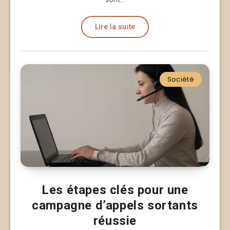
Lire la suite
Société
Les étapes clés pour une
campagne d’appels sortants
réussie