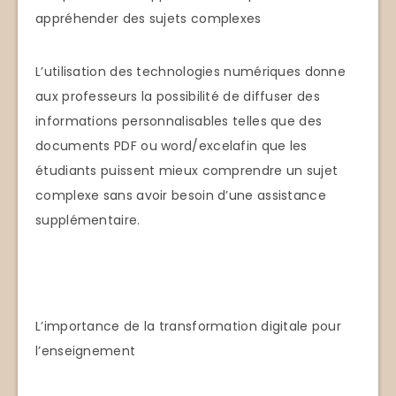
appréhender des sujets complexes
L’utilisation des technologies numériques donne
aux professeurs la possibilité de diffuser des
informations personnalisables telles que des
documents PDF ou word/excelafin que les
étudiants puissent mieux comprendre un sujet
complexe sans avoir besoin d’une assistance
supplémentaire.
L’importance de la transformation digitale pour
l’enseignement