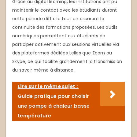
Grâce au digital learning, les institutions ont pu
maintenir le contact avec les étudiants durant
cette période difficile tout en assurant la
continuité des formations proposées. Les outils
numériques permettent aux étudiants de
participer activement aux sessions virtuelles via
des plateformes dédiées telles que Zoom ou
Skype, ce qui facilite grandement la transmission
du savoir même à distance.
Lire sur le même sujet :
Guide pratique pour choisir
une pompe à chaleur basse
température