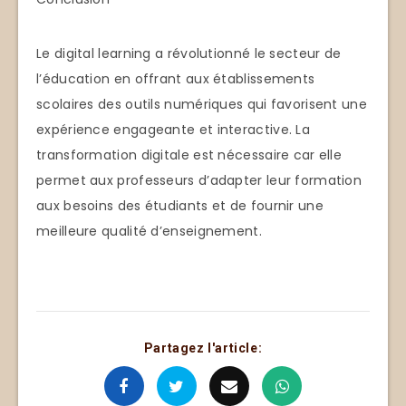
Le digital learning a révolutionné le secteur de
l’éducation en offrant aux établissements
scolaires des outils numériques qui favorisent une
expérience engageante et interactive. La
transformation digitale est nécessaire car elle
permet aux professeurs d’adapter leur formation
aux besoins des étudiants et de fournir une
meilleure qualité d’enseignement.
Partagez l'article: