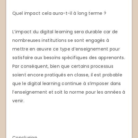
Quel impact cela aura-t-il à long terme ?
L’impact du digital learning sera durable car de
nombreuses institutions se sont engagés à
mettre en œuvre ce type d’enseignement pour
satisfaire aux besoins spécifiques des apprenants.
Par conséquent, bien que certains processus
soient encore pratiqués en classe, il est probable
que le digital learning continue à s’imposer dans
l’enseignement et soit la norme pour les années à
venir.
Conclusion