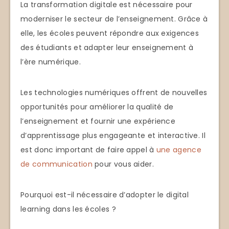
La transformation digitale est nécessaire pour
moderniser le secteur de l’enseignement. Grâce à
elle, les écoles peuvent répondre aux exigences
des étudiants et adapter leur enseignement à
l’ère numérique.
Les technologies numériques offrent de nouvelles
opportunités pour améliorer la qualité de
l’enseignement et fournir une expérience
d’apprentissage plus engageante et interactive. Il
est donc important de faire appel à
une agence
de communication
pour vous aider.
Pourquoi est-il nécessaire d’adopter le digital
learning dans les écoles ?