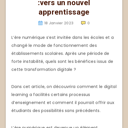
:vers un nouvel
apprentissage
18 Janvier 2023
0
L’ère numérique s’est invitée dans les écoles et a
changé le mode de fonctionnement des
établissements scolaires. Après une période de
forte instabilité, quels sont les bénéfices issus de
cette transformation digitale ?
Dans cet article, on découvrira comment le digital
learning a facilités certains processus
d’enseignement et comment il pourrait offrir aux
étudiants des possibilités sans précédents.
L’ère numérique est devenue un élément