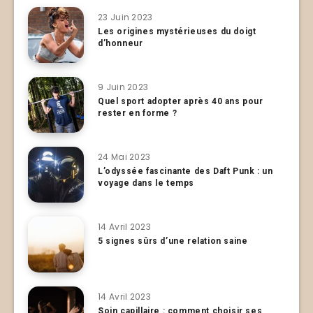
23 Juin 2023
Les origines mystérieuses du doigt
d’honneur
9 Juin 2023
Quel sport adopter après 40 ans pour
rester en forme ?
24 Mai 2023
L’odyssée fascinante des Daft Punk : un
voyage dans le temps
14 Avril 2023
5 signes sûrs d’une relation saine
14 Avril 2023
Soin capillaire : comment choisir ses