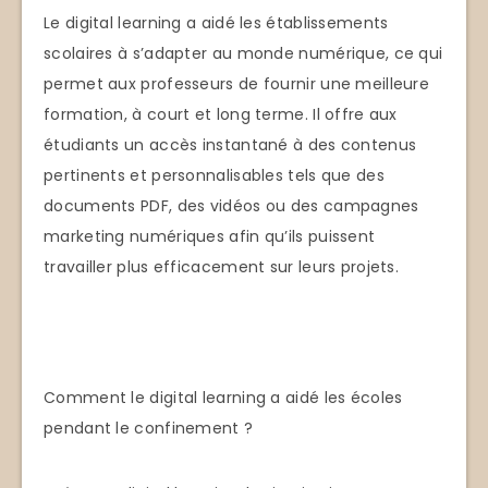
Le digital learning a aidé les établissements
scolaires à s’adapter au monde numérique, ce qui
permet aux professeurs de fournir une meilleure
formation, à court et long terme. Il offre aux
étudiants un accès instantané à des contenus
pertinents et personnalisables tels que des
documents PDF, des vidéos ou des campagnes
marketing numériques afin qu’ils puissent
travailler plus efficacement sur leurs projets.
Comment le digital learning a aidé les écoles
pendant le confinement ?