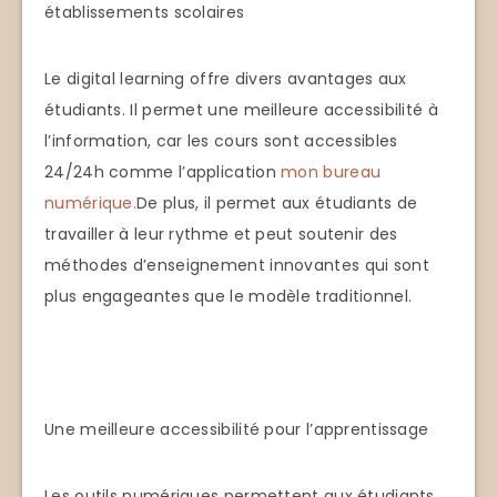
établissements scolaires
Le digital learning offre divers avantages aux
étudiants. Il permet une meilleure accessibilité à
l’information, car les cours sont accessibles
24/24h comme l’application
mon bureau
numérique.
De plus, il permet aux étudiants de
travailler à leur rythme et peut soutenir des
méthodes d’enseignement innovantes qui sont
plus engageantes que le modèle traditionnel.
Une meilleure accessibilité pour l’apprentissage
Les outils numériques permettent aux étudiants