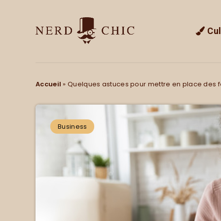
Cul
Accueil
»
Quelques astuces pour mettre en place des f
Business