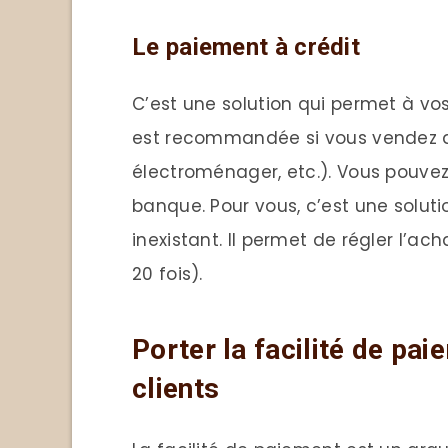
Le paiement à crédit
C’est une solution qui permet à vos 
est recommandée si vous vendez de
électroménager, etc.). Vous pouvez
banque. Pour vous, c’est une soluti
inexistant. Il permet de régler l’a
20 fois).
Porter la facilité de pa
clients