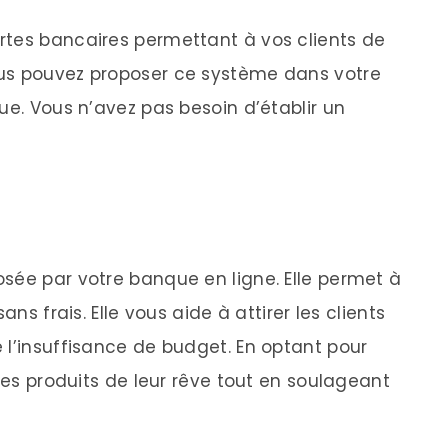
rtes bancaires permettant à vos clients de
us pouvez proposer ce système dans votre
ue. Vous n’avez pas besoin d’établir un
sée par votre banque en ligne. Elle permet à
ans frais. Elle vous aide à attirer les clients
 l’insuffisance de budget. En optant pour
 les produits de leur rêve tout en soulageant