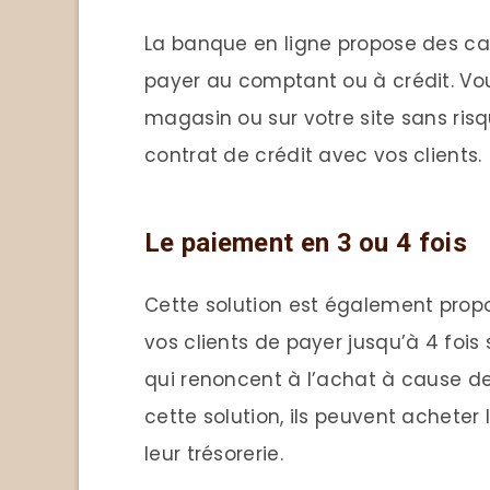
La banque en ligne propose des ca
payer au comptant ou à crédit. Vo
magasin ou sur votre site sans risq
contrat de crédit avec vos clients.
Le paiement en 3 ou 4 fois
Cette solution est également propo
vos clients de payer jusqu’à 4 fois s
qui renoncent à l’achat à cause de
cette solution, ils peuvent acheter
leur trésorerie.