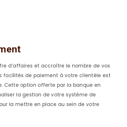
ement
fre d’affaires et accroître le nombre de vos
es facilités de paiement à votre clientèle est
e. Cette option offerte par la banque en
aliser la gestion de votre système de
ur la mettre en place au sein de votre