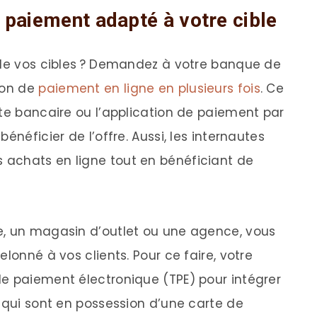
paiement adapté à votre cible
 de vos cibles ? Demandez à votre banque de
ion de
paiement en ligne en plusieurs fois
. Ce
rte bancaire ou l’application de paiement par
énéficier de l’offre. Aussi, les internautes
achats en ligne tout en bénéficiant de
e, un magasin d’outlet ou une agence, vous
lonné à vos clients. Pour ce faire, votre
e paiement électronique (TPE) pour intégrer
s qui sont en possession d’une carte de