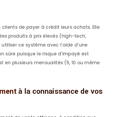
clients de payer à crédit leurs achats. Elle
s produits à prix élevés (high-tech,
 utiliser ce système avec l’aide d’une
on sûre puisque le risque d’impayé est
chat en plusieurs mensualités (5, 10 ou même
iement à la connaissance de vos