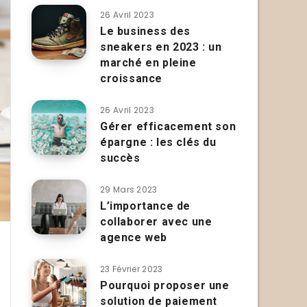
26 Avril 2023
Le business des
sneakers en 2023 : un
marché en pleine
croissance
26 Avril 2023
Gérer efficacement son
épargne : les clés du
succès
29 Mars 2023
L’importance de
collaborer avec une
agence web
23 Février 2023
Pourquoi proposer une
solution de paiement