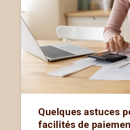
Quelques astuces p
facilités de paieme