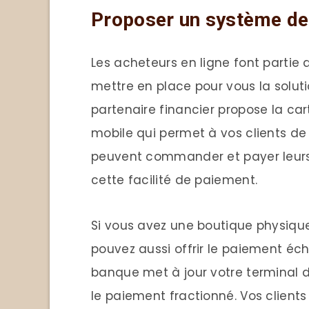
Proposer un système de 
Les acheteurs en ligne font partie
mettre en place pour vous la solut
partenaire financier propose la ca
mobile qui permet à vos clients de b
peuvent commander et payer leurs 
cette facilité de paiement.
Si vous avez une boutique physiqu
pouvez aussi offrir le paiement éche
banque met à jour votre terminal d
le paiement fractionné. Vos client