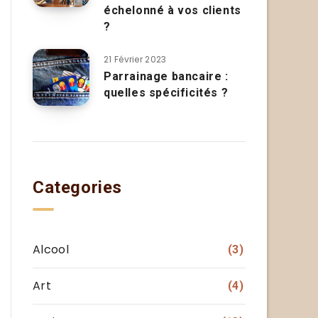
échelonné à vos clients
?
21 Février 2023
Parrainage bancaire :
quelles spécificités ?
Categories
Alcool
(3)
Art
(4)