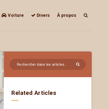
Voiture
Divers
À propos
Related Articles