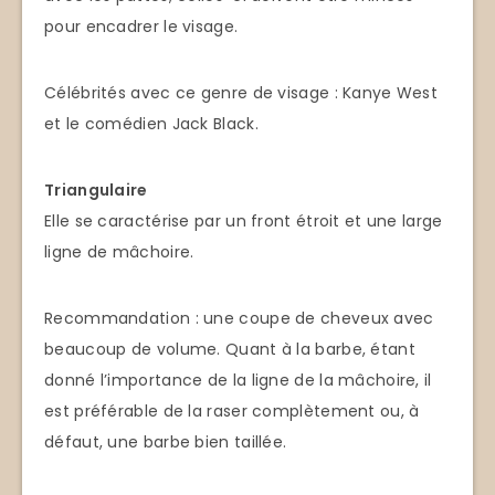
pour encadrer le visage.
Célébrités avec ce genre de visage : Kanye West
et le comédien Jack Black.
Triangulaire
Elle se caractérise par un front étroit et une large
ligne de mâchoire.
Recommandation : une coupe de cheveux avec
beaucoup de volume. Quant à la barbe, étant
donné l’importance de la ligne de la mâchoire, il
est préférable de la raser complètement ou, à
défaut, une barbe bien taillée.