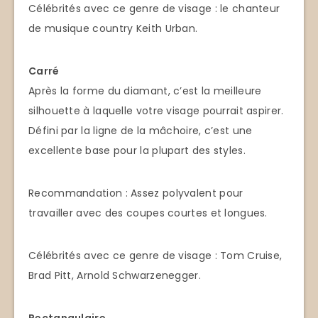
Célébrités avec ce genre de visage : le chanteur
de musique country Keith Urban.
Carré
Après la forme du diamant, c’est la meilleure
silhouette à laquelle votre visage pourrait aspirer.
Défini par la ligne de la mâchoire, c’est une
excellente base pour la plupart des styles.
Recommandation : Assez polyvalent pour
travailler avec des coupes courtes et longues.
Célébrités avec ce genre de visage : Tom Cruise,
Brad Pitt, Arnold Schwarzenegger.