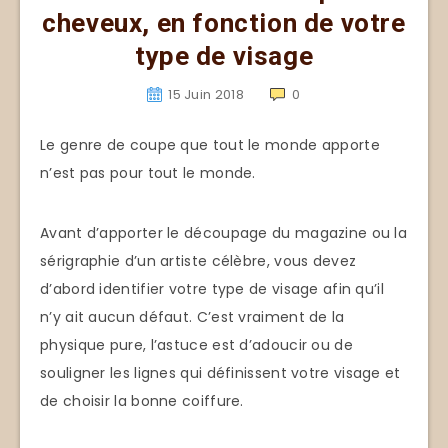
cheveux, en fonction de votre
type de visage
15 Juin 2018
0
Le genre de coupe que tout le monde apporte
n’est pas pour tout le monde.
Avant d’apporter le découpage du magazine ou la
sérigraphie d’un artiste célèbre, vous devez
d’abord identifier votre type de visage afin qu’il
n’y ait aucun défaut. C’est vraiment de la
physique pure, l’astuce est d’adoucir ou de
souligner les lignes qui définissent votre visage et
de choisir la bonne coiffure.