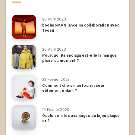
28 Avril 2023
boohooMAN lance sa collaboration avec
Toosii
26 Avril 2023
Pourquoi Balenciaga est-elle la marque
phare du moment ?
23 Février 2023
Comment choisir un fournisseur
vêtement enfant ?
15 Février 2023
Quels sont les avantages du bijou plaqué
or ?