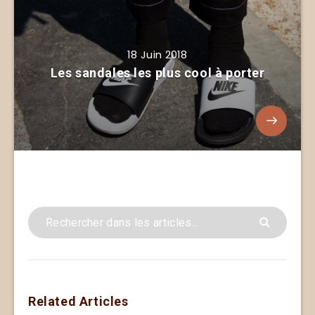
18 Juin 2018
Les sandales les plus cool à porter
Related Articles