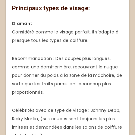
Principaux types de visage:
Diamant
Considéré comme le visage parfait, il s’adapte à
presque tous les types de coiffure.
Recommandation : Des coupes plus longues,
comme une demi-crinière, recouvrant la nuque
pour donner du poids à la zone de la mâchoire, de
sorte que les traits paraissent beaucoup plus
proportionnés.
Célébrités avec ce type de visage : Johnny Depp,
Ricky Martin, (ses coupes sont toujours les plus
imitées et demandées dans les salons de coiffure