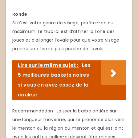
Ronde
Si c’est votre genre de visage, profitez-en au
maximum. Le truc ici est d’affiner la zone des
joues et d’allonger l’ovale pour que votre visage
prenne une forme plus proche de l’ovale.
Lire sur le même sujet :
Les
5 meilleures baskets noires
si vous en avez assez de la
couleur
Recommandation : Laisser la barbe entière sur
une longueur moyenne, qui se prononce plus vers
le menton ou la région du menton et qui est joint
avec les pattes, celles-ci doivent être minces