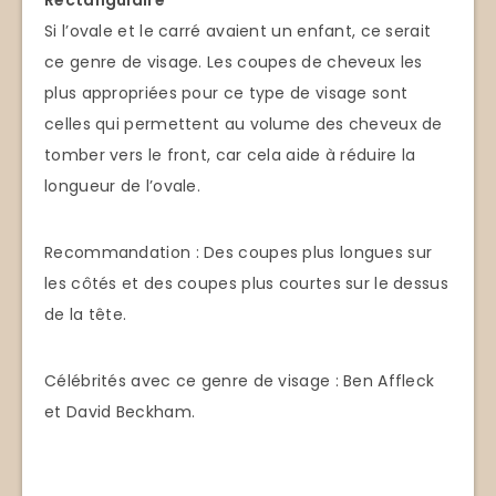
Rectangulaire
Si l’ovale et le carré avaient un enfant, ce serait
ce genre de visage. Les coupes de cheveux les
plus appropriées pour ce type de visage sont
celles qui permettent au volume des cheveux de
tomber vers le front, car cela aide à réduire la
longueur de l’ovale.
Recommandation : Des coupes plus longues sur
les côtés et des coupes plus courtes sur le dessus
de la tête.
Célébrités avec ce genre de visage : Ben Affleck
et David Beckham.