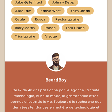
Jake Gyllenhaal
Johnny Depp
Jude Law
Kanye West
Keith Urban
Ovale
Rasoir
Rectangulaire
Ricky Martin
Ronde
Tom Cruise
Triangulaire
Visage
BeardBoy
Geek de 40 ans passionné par l'élégance, la haute
technologie, le vin, la mode, la gastronomie et les
bonnes choses de la vie. Toujours à la recherche des
dernières tendances en matière de technologie et